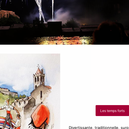
Les temps forts
Divertissante, traditionnelle, sur