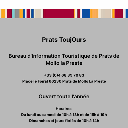
Prats ToujOurs
Bureau d’Information Touristique de Prats de
Mollo la Preste
+33 (0)4 68 39 70 83
Place le Foiral 66230 Prats de Mollo La Preste
Ouvert toute l’année
Horaires
Du lundi au samedi de 10h à 13h et de 15h à 19h
Dimanches et jours fériés de 10h à 14h