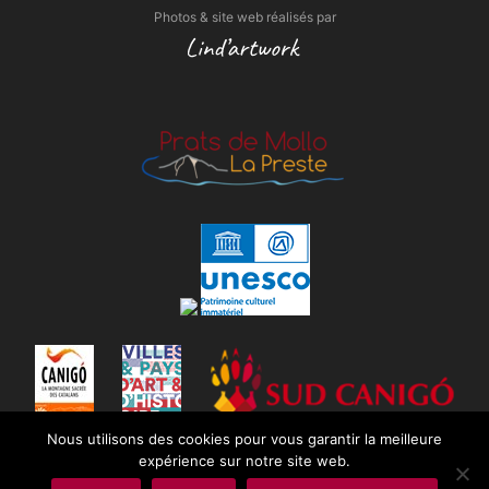
Photos & site web réalisés par
Nous utilisons des cookies pour vous garantir la meilleure
expérience sur notre site web.