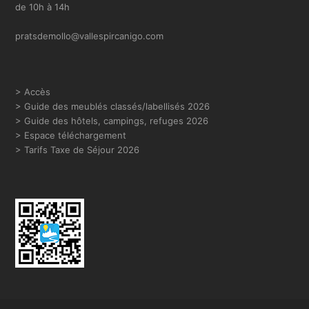
de 10h à 14h
pratsdemollo@vallespircanigo.com
> Accès
>
Guide des meublés classés/labellisés 2026
> Guide des hôtels, campings, refuges 2026
> Espace téléchargement
> Tarifs Taxe de Séjour 2026