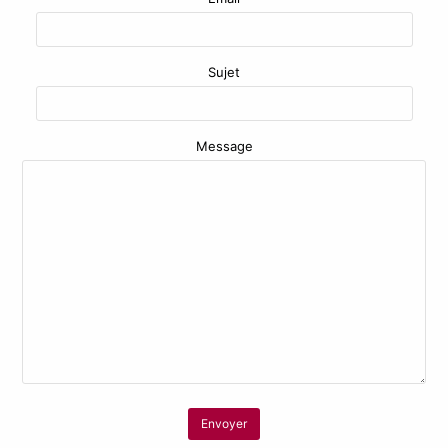
Sujet
Message