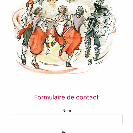
Formulaire de contact
Nom
Email