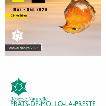
Festival Nature 2026