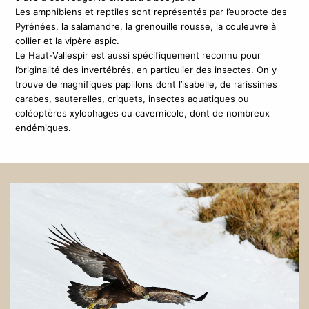
Les amphibiens et reptiles sont représentés par l’euprocte des
Pyrénées, la salamandre, la grenouille rousse, la couleuvre à
collier et la vipère aspic.
Le Haut-Vallespir est aussi spécifiquement reconnu pour
l’originalité des invertébrés, en particulier des insectes. On y
trouve de magnifiques papillons dont l’isabelle, de rarissimes
carabes, sauterelles, criquets, insectes aquatiques ou
coléoptères xylophages ou cavernicole, dont de nombreux
endémiques.