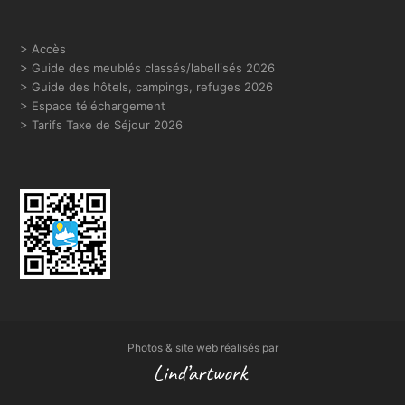
> Accès
>
Guide des meublés classés/labellisés 2026
> Guide des hôtels, campings, refuges 2026
> Espace téléchargement
> Tarifs Taxe de Séjour 2026
Photos & site web réalisés par